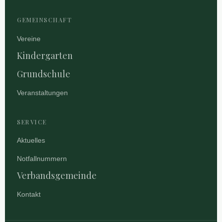
GEMEINSCHAFT
Vereine
Kindergarten
Grundschule
Veranstaltungen
SERVICE
Aktuelles
Notfallnummern
Verbandsgemeinde
Kontakt