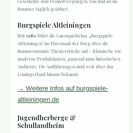
Geschichte und Freizeitvergnügen. Das Bad ist im
Sommer täglich geöffnet.
Burgspiele Altleiningen
Seit
1980
führt die Laienspielschar „Burgspiele
Altleiningen" im Ehrensaal der Burg über die
Sommermonate Theaterstücke auf – klassische wie
moderne Produktionen, passend zum historischen
Ambiente. Die Aufführungen sind weit über das
Leiningerland hinaus bekannt.
→ Weitere Infos auf burgspiele-
altleiningen.de
Jugendherberge &
Schullandheim