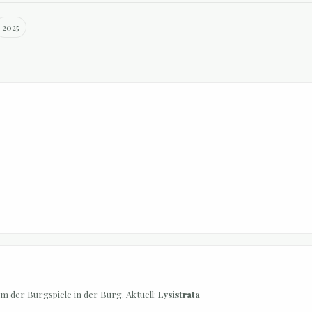
2025
 der Burgspiele in der Burg. Aktuell:
Lysistrata