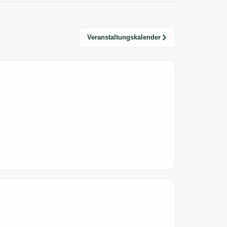
Veranstaltungskalender