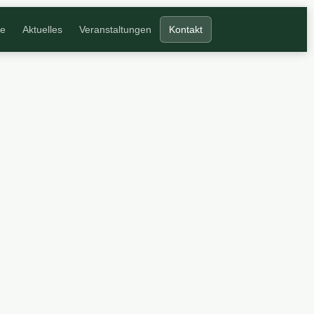
ne
Aktuelles
Veranstaltungen
Kontakt