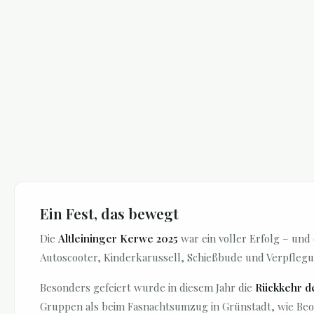
Ein Fest, das bewegt
Die
Altleininger Kerwe 2025
war ein voller Erfolg – und
Autoscooter, Kinderkarussell, Schießbude und Verpflegu
Besonders gefeiert wurde in diesem Jahr die
Rückkehr 
Gruppen als beim Fasnachtsumzug in Grünstadt, wie Beo