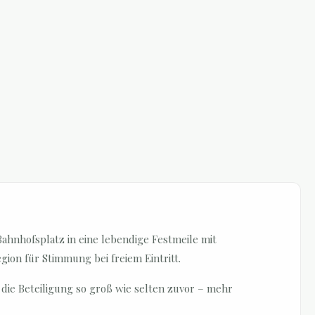
Bahnhofsplatz in eine lebendige Festmeile mit
on für Stimmung bei freiem Eintritt.
die Beteiligung so groß wie selten zuvor – mehr