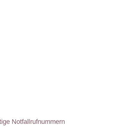
tige Notfallrufnummern